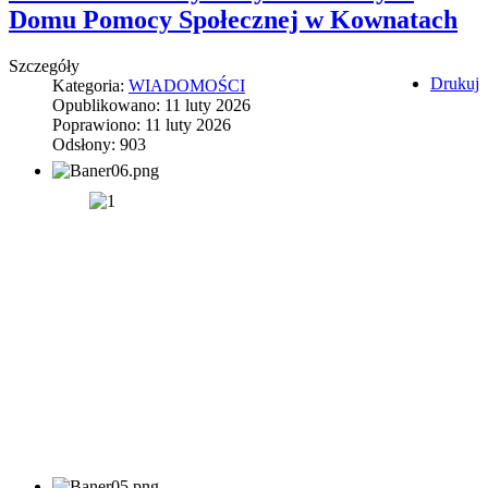
Domu Pomocy Społecznej w Kownatach
Szczegóły
Drukuj
Kategoria:
WIADOMOŚCI
Opublikowano: 11 luty 2026
Poprawiono: 11 luty 2026
Odsłony: 903