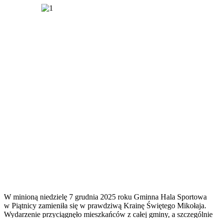
W minioną niedzielę 7 grudnia 2025 roku Gminna Hala Sportowa
w Piątnicy zamieniła się w prawdziwą Krainę Świętego Mikołaja.
Wydarzenie przyciągnęło mieszkańców z całej gminy, a szczególnie