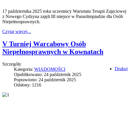
17 października 2025 roku uczestnicy Warsztatu Terapii Zajęciowej
z Nowego Cydzyna zajęli III miejsce w Paraolimpiadzie dla Osób
Niepełnosprawnych.
Czytaj więcej...
V Turniej Warcabowy Osób
Niepełnosprawnych w Kownatach
Szczegóły
Drukuj
Kategoria:
WIADOMOŚCI
Opublikowano: 24 październik 2025
Poprawiono: 24 październik 2025
Odsłony: 1216