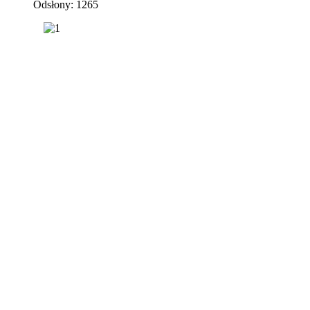
Odsłony: 1265