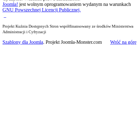
Joomla!
jest wolnym oprogramowaniem wydanym na warunkach
GNU Powszechnej Licencji Publicznej.
Projekt Kuźnia Dostępnych Stron współfinansowany ze środków Ministerstwa
Administracji i Cyfryzacji
Szablony dla Joomla
. Projekt Joomla-Monster.com
Wróć na górę