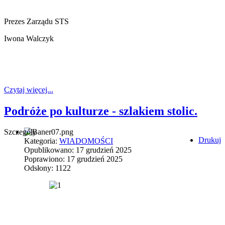
Prezes Zarządu STS
Iwona Walczyk
Czytaj więcej...
Podróże po kulturze - szlakiem stolic.
Szczegóły
Drukuj
Kategoria:
WIADOMOŚCI
Opublikowano: 17 grudzień 2025
Poprawiono: 17 grudzień 2025
Odsłony: 1122