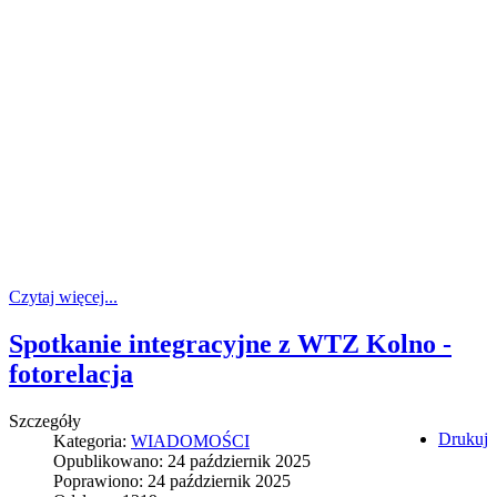
Czytaj więcej...
Spotkanie integracyjne z WTZ Kolno -
fotorelacja
Szczegóły
Drukuj
Kategoria:
WIADOMOŚCI
Opublikowano: 24 październik 2025
Poprawiono: 24 październik 2025