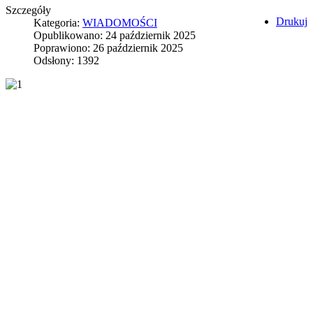
Szczegóły
Drukuj
Kategoria:
WIADOMOŚCI
Opublikowano: 24 październik 2025
Poprawiono: 26 październik 2025
Odsłony: 1392