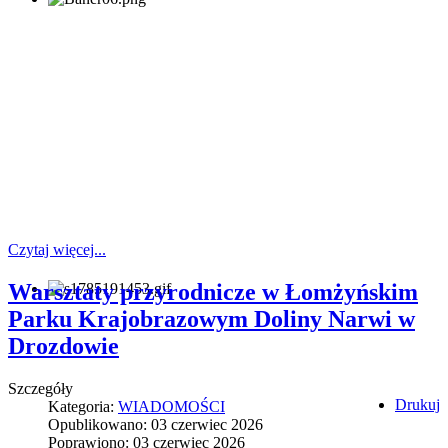
Czytaj więcej...
Warsztaty przyrodnicze w Łomżyńskim
Parku Krajobrazowym Doliny Narwi w
Drozdowie
Szczegóły
Drukuj
Kategoria:
WIADOMOŚCI
Opublikowano: 03 czerwiec 2026
Poprawiono: 03 czerwiec 2026