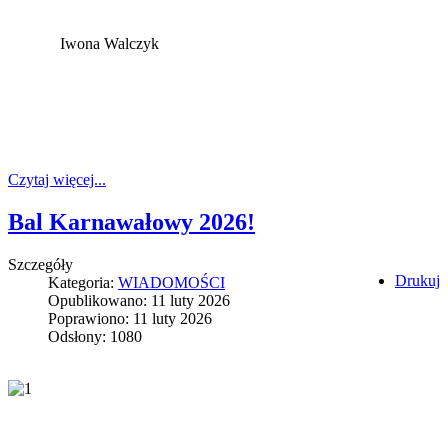
Iwona Walczyk
Czytaj więcej...
Bal Karnawałowy 2026!
Szczegóły
Drukuj
Kategoria:
WIADOMOŚCI
Opublikowano: 11 luty 2026
Poprawiono: 11 luty 2026
Odsłony: 1080