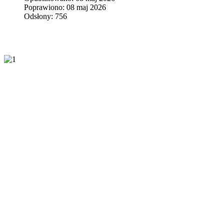
Poprawiono: 08 maj 2026
Odsłony: 756