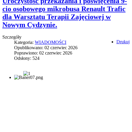
Uroczystość przekazania i poświęcenia 9-
cio osobowego mikrobusa Renault Trafic
dla Warsztatu Terapii Zajęciowej w
Nowym Cydzynie.
Szczegóły
Drukuj
Kategoria:
WIADOMOŚCI
Opublikowano: 02 czerwiec 2026
Poprawiono: 02 czerwiec 2026
Odsłony: 524