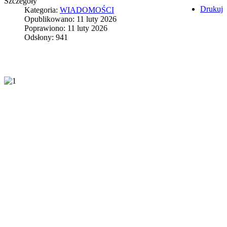
Szczegóły
Drukuj
Kategoria:
WIADOMOŚCI
Opublikowano: 11 luty 2026
Poprawiono: 11 luty 2026
Odsłony: 941