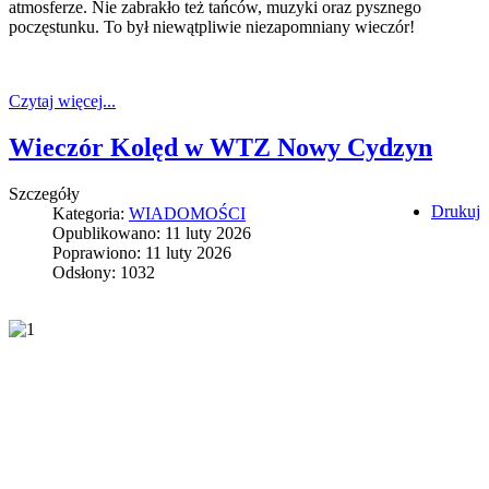
atmosferze. Nie zabrakło też tańców, muzyki oraz pysznego
poczęstunku. To był niewątpliwie niezapomniany wieczór!
Czytaj więcej...
Wieczór Kolęd w WTZ Nowy Cydzyn
Szczegóły
Drukuj
Kategoria:
WIADOMOŚCI
Opublikowano: 11 luty 2026
Poprawiono: 11 luty 2026
Odsłony: 1032