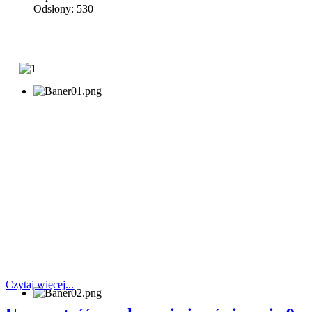
Odsłony: 530
Czytaj więcej...