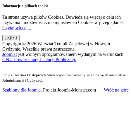
Informacje o plikach cookie
Ta strona używa plików Cookies. Dowiedz się więcej o celu ich
używania i możliwości zmiany ustawień Cookies w przeglądarce.
Czytaj więcej...
Copyright © 2026 Warsztat Terapii Zajęciowej w Nowym
Cydzynie. Wszelkie prawa zastrzeżone.
Joomla!
jest wolnym oprogramowaniem wydanym na warunkach
GNU Powszechnej Licencji Publicznej.
Projekt Kuźnia Dostępnych Stron współfinansowany ze środków Ministerstwa
Administracji i Cyfryzacji
Szablony dla Joomla
. Projekt Joomla-Monster.com
Wróć na górę