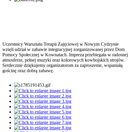
Uczestnicy Warsztatu Terapii Zajęciowej w Nowym Cydzynie
wzięli udział w zabawie integracyjnej zorganizowanej przez Dom
Pomocy Społecznej w Kownatach. Impreza przebiegała w radosnej
atmosferze, pełnej muzyki oraz kolorowych kowbojskich strojów.
Serdecznie dziękujemy organizatorom za zaproszenie, wspaniałą
gościnę oraz dobrą zabawę.