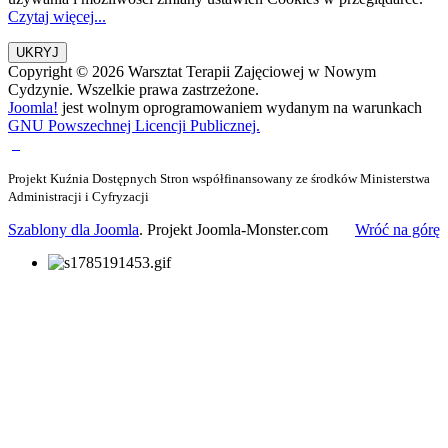
Czytaj więcej...
Copyright © 2026 Warsztat Terapii Zajęciowej w Nowym
Cydzynie. Wszelkie prawa zastrzeżone.
Joomla!
jest wolnym oprogramowaniem wydanym na warunkach
GNU Powszechnej Licencji Publicznej.
Projekt Kuźnia Dostępnych Stron współfinansowany ze środków Ministerstwa
Administracji i Cyfryzacji
Szablony dla Joomla
. Projekt Joomla-Monster.com
Wróć na górę