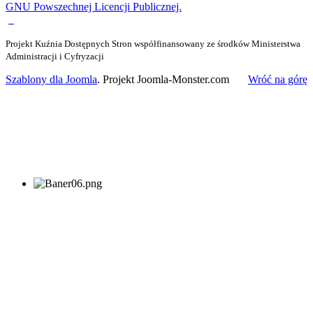
GNU Powszechnej Licencji Publicznej.
Projekt Kuźnia Dostępnych Stron współfinansowany ze środków Ministerstwa
Administracji i Cyfryzacji
Szablony dla Joomla
. Projekt Joomla-Monster.com
Wróć na górę