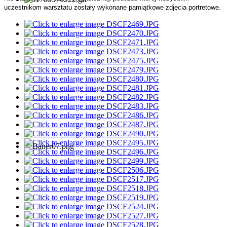
uczestnikom warsztatu zostały wykonane pamiątkowe zdjęcia portretowe.