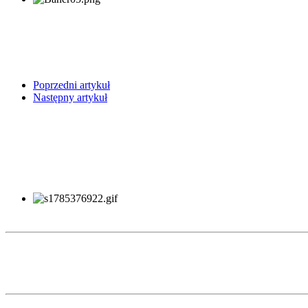
Poprzedni artykuł
Następny artykuł