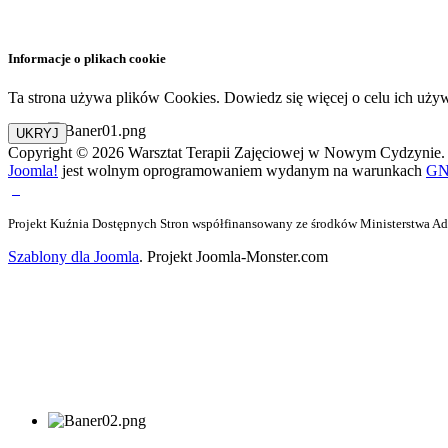
Informacje o plikach cookie
Ta strona używa plików Cookies. Dowiedz się więcej o celu ich uży
Copyright © 2026 Warsztat Terapii Zajęciowej w Nowym Cydzynie. 
Joomla!
jest wolnym oprogramowaniem wydanym na warunkach
GNU
Projekt Kuźnia Dostępnych Stron współfinansowany ze środków Ministerstwa Admi
Szablony dla Joomla
. Projekt Joomla-Monster.com