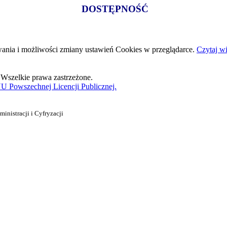
DOSTĘPNOŚĆ
wania i możliwości zmiany ustawień Cookies w przeglądarce.
Czytaj wi
Wszelkie prawa zastrzeżone.
 Powszechnej Licencji Publicznej.
nistracji i Cyfryzacji