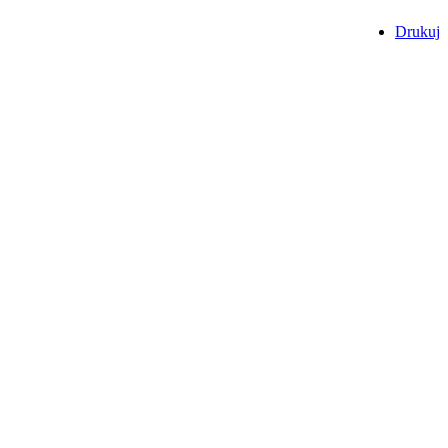
Drukuj