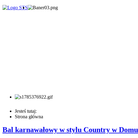
Jesteś tutaj:
Strona główna
Bal karnawałowy w stylu Country w Dom